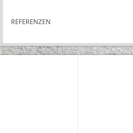
REFERENZEN