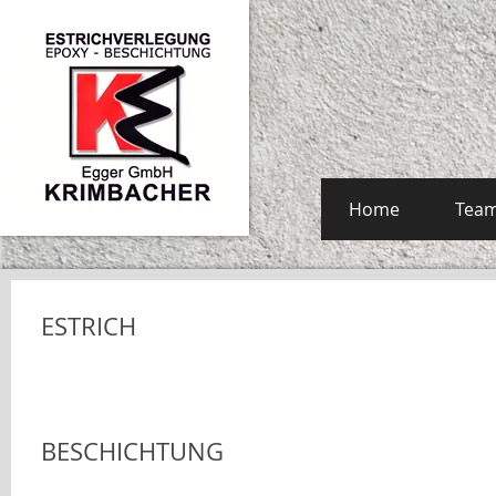
Home
Tea
ESTRICH
BESCHICHTUNG