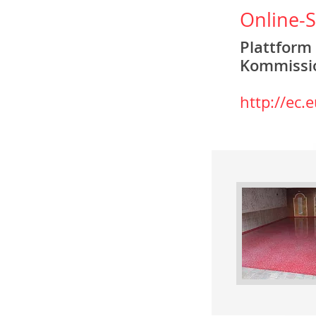
Online-S
Plattform
Kommissi
http://ec